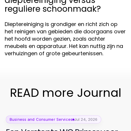
dieptereiniging versus
reguliere schoonmaak?
Dieptereiniging is grondiger en richt zich op
het reinigen van gebieden die doorgaans over
het hoofd worden gezien, zoals achter
meubels en apparatuur. Het kan nuttig zijn na
verhuizingen of grote gebeurtenissen.
READ more Journal
Business and Consumer Services
Jul 24, 2026