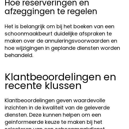
Hoe reserveringen en
afzeggingen te regelen
Het is belangrijk om bij het boeken van een
schoonmaakbeurt duidelijke afspraken te
maken over de annuleringsvoorwaarden en
hoe wijzigingen in geplande diensten worden
behandeld.
Klantbeoordelingen en
recente klussen
Klantbeoordelingen geven waardevolle
inzichten in de kwaliteit van de geleverde
diensten. Deze kunnen helpen om een
geïnformeerde keuze te maken bij het