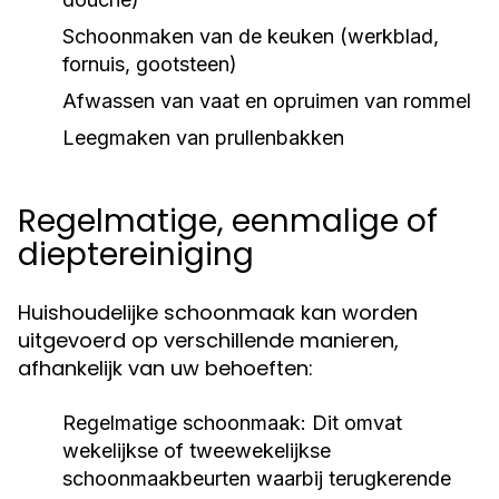
Schoonmaken van de keuken (werkblad,
fornuis, gootsteen)
Afwassen van vaat en opruimen van rommel
Leegmaken van prullenbakken
Regelmatige, eenmalige of
dieptereiniging
Huishoudelijke schoonmaak kan worden
uitgevoerd op verschillende manieren,
afhankelijk van uw behoeften:
Regelmatige schoonmaak:
Dit omvat
wekelijkse of tweewekelijkse
schoonmaakbeurten waarbij terugkerende