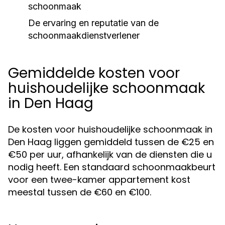
schoonmaak
De ervaring en reputatie van de
schoonmaakdienstverlener
Gemiddelde kosten voor
huishoudelijke schoonmaak
in Den Haag
De kosten voor huishoudelijke schoonmaak in
Den Haag liggen gemiddeld tussen de €25 en
€50 per uur, afhankelijk van de diensten die u
nodig heeft. Een standaard schoonmaakbeurt
voor een twee-kamer appartement kost
meestal tussen de €60 en €100.