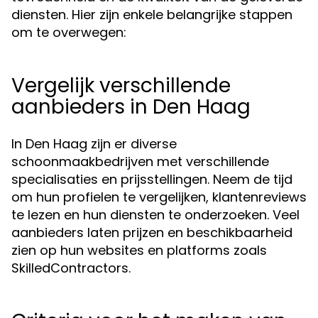
diensten. Hier zijn enkele belangrijke stappen
om te overwegen:
Vergelijk verschillende
aanbieders in Den Haag
In Den Haag zijn er diverse
schoonmaakbedrijven met verschillende
specialisaties en prijsstellingen. Neem de tijd
om hun profielen te vergelijken, klantenreviews
te lezen en hun diensten te onderzoeken. Veel
aanbieders laten prijzen en beschikbaarheid
zien op hun websites en platforms zoals
SkilledContractors.