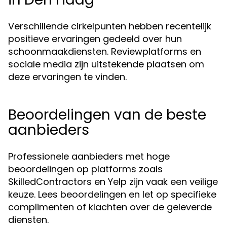
Verschillende cirkelpunten hebben recentelijk
positieve ervaringen gedeeld over hun
schoonmaakdiensten. Reviewplatforms en
sociale media zijn uitstekende plaatsen om
deze ervaringen te vinden.
Beoordelingen van de beste
aanbieders
Professionele aanbieders met hoge
beoordelingen op platforms zoals
SkilledContractors en Yelp zijn vaak een veilige
keuze. Lees beoordelingen en let op specifieke
complimenten of klachten over de geleverde
diensten.