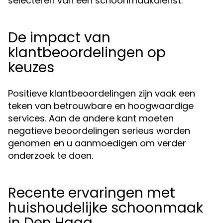
selecteren van een schoonmaakdienst.
De impact van
klantbeoordelingen op
keuzes
Positieve klantbeoordelingen zijn vaak een
teken van betrouwbare en hoogwaardige
services. Aan de andere kant moeten
negatieve beoordelingen serieus worden
genomen en u aanmoedigen om verder
onderzoek te doen.
Recente ervaringen met
huishoudelijke schoonmaak
in Den Haag