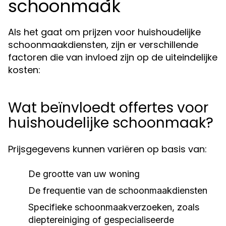
schoonmaak
Als het gaat om prijzen voor huishoudelijke
schoonmaakdiensten, zijn er verschillende
factoren die van invloed zijn op de uiteindelijke
kosten:
Wat beïnvloedt offertes voor
huishoudelijke schoonmaak?
Prijsgegevens kunnen variëren op basis van:
De grootte van uw woning
De frequentie van de schoonmaakdiensten
Specifieke schoonmaakverzoeken, zoals
dieptereiniging of gespecialiseerde