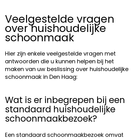
Veelgestelde vragen
over huishoudelijke
schoonmaak
Hier zijn enkele veelgestelde vragen met
antwoorden die u kunnen helpen bij het
maken van uw beslissing over huishoudelijke
schoonmaak in Den Haag:
Wat is er inbegrepen bij een
standaard huishoudelijke
schoonmaakbezoek?
Een standaard schoonmaakbezoek omvat