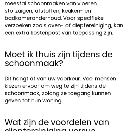
meestal schoonmaken van vloeren,
stofzuigen, afstoffen, keuken- en
badkameronderhoud. Voor specifieke
verzoeken zoals oven- of dieptereiniging, kan
een extra kostenpost van toepassing zijn.
Moet ik thuis zijn tijdens de
schoonmaak?
Dit hangt af van uw voorkeur. Veel mensen
kiezen ervoor om weg te zijn tijdens de
schoonmaak, zolang ze toegang kunnen
geven tot hun woning.
Wat zijn de voordelen van