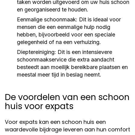
taken worden uitgevoerd om uw huis schoon
en georganiseerd te houden.
Eenmalige schoonmaak:
Dit is ideaal voor
mensen die een eenmalige hulp nodig
hebben, bijvoorbeeld voor een speciale
gelegenheid of na een verhuizing.
Dieptereiniging:
Dit is een intensievere
schoonmaakservice die extra aandacht
besteedt aan moeilijk bereikbare plaatsen en
meestal meer tijd in beslag neemt.
De voordelen van een schoon
huis voor expats
Voor expats kan een schoon huis een
waardevolle bijdrage leveren aan hun comfort