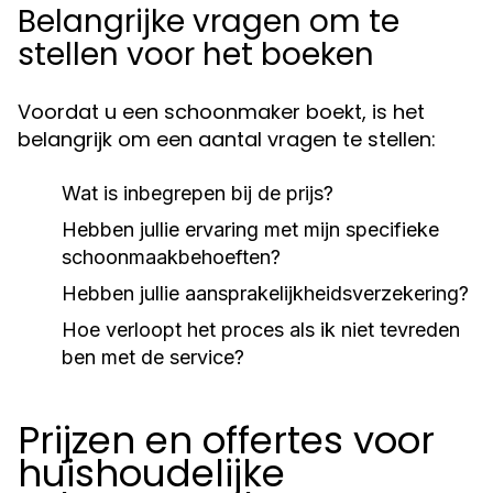
Belangrijke vragen om te
stellen voor het boeken
Voordat u een schoonmaker boekt, is het
belangrijk om een aantal vragen te stellen:
Wat is inbegrepen bij de prijs?
Hebben jullie ervaring met mijn specifieke
schoonmaakbehoeften?
Hebben jullie aansprakelijkheidsverzekering?
Hoe verloopt het proces als ik niet tevreden
ben met de service?
Prijzen en offertes voor
huishoudelijke