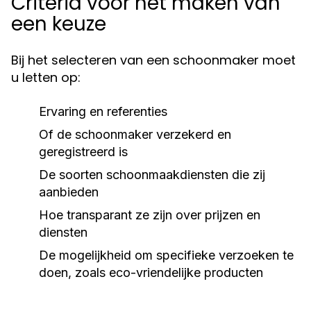
Criteria voor het maken van
een keuze
Bij het selecteren van een schoonmaker moet
u letten op:
Ervaring en referenties
Of de schoonmaker verzekerd en
geregistreerd is
De soorten schoonmaakdiensten die zij
aanbieden
Hoe transparant ze zijn over prijzen en
diensten
De mogelijkheid om specifieke verzoeken te
doen, zoals eco-vriendelijke producten