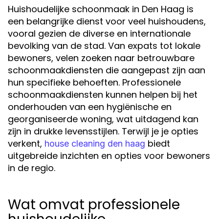
Huishoudelijke schoonmaak in Den Haag is
een belangrijke dienst voor veel huishoudens,
vooral gezien de diverse en internationale
bevolking van de stad. Van expats tot lokale
bewoners, velen zoeken naar betrouwbare
schoonmaakdiensten die aangepast zijn aan
hun specifieke behoeften. Professionele
schoonmaakdiensten kunnen helpen bij het
onderhouden van een hygiënische en
georganiseerde woning, wat uitdagend kan
zijn in drukke levensstijlen. Terwijl je je opties
verkent,
biedt
house cleaning den haag
uitgebreide inzichten en opties voor bewoners
in de regio.
Wat omvat professionele