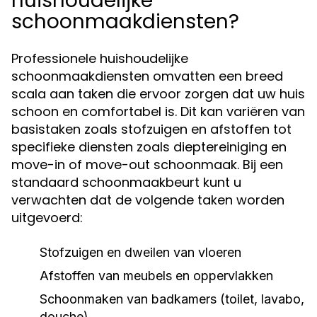
huishoudelijke
schoonmaakdiensten?
Professionele huishoudelijke
schoonmaakdiensten omvatten een breed
scala aan taken die ervoor zorgen dat uw huis
schoon en comfortabel is. Dit kan variëren van
basistaken zoals stofzuigen en afstoffen tot
specifieke diensten zoals dieptereiniging en
move-in of move-out schoonmaak. Bij een
standaard schoonmaakbeurt kunt u
verwachten dat de volgende taken worden
uitgevoerd:
Stofzuigen en dweilen van vloeren
Afstoffen van meubels en oppervlakken
Schoonmaken van badkamers (toilet, lavabo,
douche)