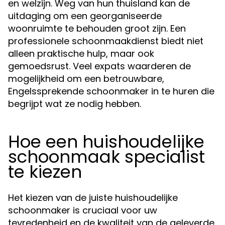
en welzijn. Weg van hun thuisland kan de
uitdaging om een georganiseerde
woonruimte te behouden groot zijn. Een
professionele schoonmaakdienst biedt niet
alleen praktische hulp, maar ook
gemoedsrust. Veel expats waarderen de
mogelijkheid om een betrouwbare,
Engelssprekende schoonmaker in te huren die
begrijpt wat ze nodig hebben.
Hoe een huishoudelijke
schoonmaak specialist
te kiezen
Het kiezen van de juiste huishoudelijke
schoonmaker is cruciaal voor uw
tevredenheid en de kwaliteit van de geleverde